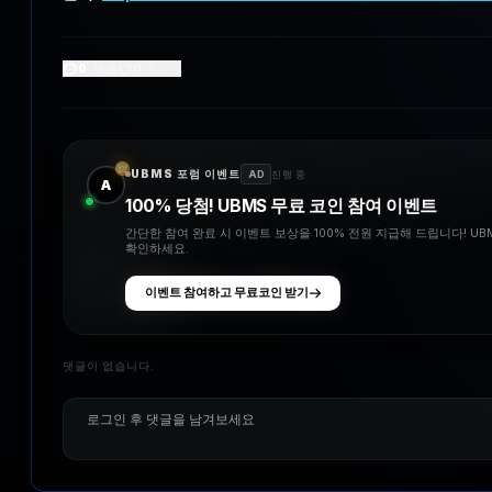
0
댓글
0
좋아요
UBMS 포럼 이벤트
AD
진행 중
A
100% 당첨! UBMS 무료 코인 참여 이벤트
간단한 참여 완료 시 이벤트 보상을 100% 전원 지급해 드립니다! U
확인하세요.
이벤트 참여하고 무료코인 받기
댓글이 없습니다.