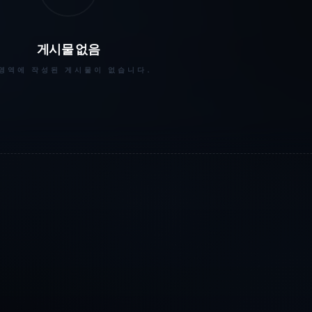
게시물 없음
 영역에 작성된 게시물이 없습니다.