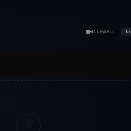
타임라인으로 보기
최