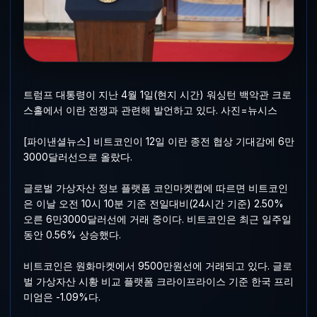
트럼프 대통령이 지난 4월 1일(현지 시간) 워싱턴 백악관 크로
스홀에서 이란 전쟁과 관련해 발언하고 있다. 사진=뉴시스
[파이낸셜뉴스] 비트코인이 12일 이란 종전 협상 기대감에 6만
3000달러선으로 올랐다.
글로벌 가상자산 정보 플랫폼 코인마켓캡에 따르면 비트코인
은 이날 오전 10시 10분 기준 전일대비(24시간 기준) 2.50%
오른 6만3000달러선에 거래 중이다. 비트코인은 최근 일주일
동안 0.56% 상승했다.
비트코인은 원화마켓에서 9500만원선에 거래되고 있다. 글로
벌 가상자산 시황 비교 플랫폼 크라이프라이스 기준 한국 프리
미엄은 -1.09%다.