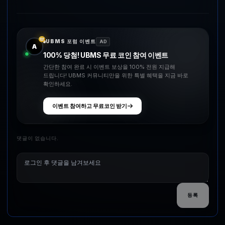
UBMS 포럼 이벤트
AD
A
100% 당첨! UBMS 무료 코인 참여 이벤트
간단한 참여 완료 시 이벤트 보상을 100% 전원 지급해
드립니다! UBMS 커뮤니티만을 위한 특별 혜택을 지금 바로
확인하세요.
이벤트 참여하고 무료코인 받기
댓글이 없습니다.
등록