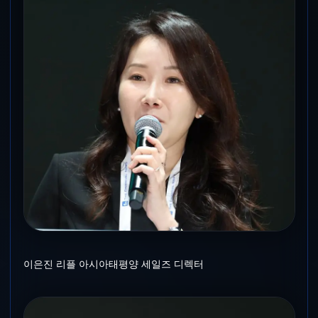
이은진 리플 아시아태평양 세일즈 디렉터