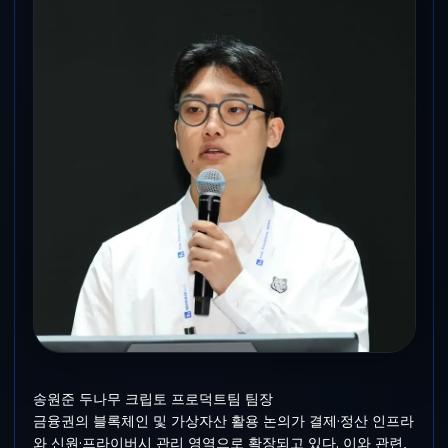
송원준 두나무 크립토 프로덕트팀 팀장
금융권의 블록체인 및 가상자산 활용 논의가 결제·정산 인프라
와 신원·프라이버시 관리 영역으로 확장되고 있다. 이와 관련,