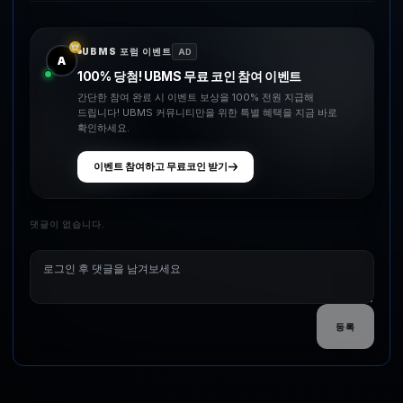
UBMS 포럼 이벤트
AD
A
100% 당첨! UBMS 무료 코인 참여 이벤트
간단한 참여 완료 시 이벤트 보상을 100% 전원 지급해
드립니다! UBMS 커뮤니티만을 위한 특별 혜택을 지금 바로
확인하세요.
이벤트 참여하고 무료코인 받기
댓글이 없습니다.
등록