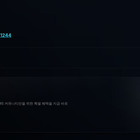
11244
BMS 커뮤니티만을 위한 특별 혜택을 지금 바로