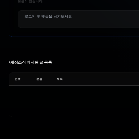
댓글이 없습니다.
세상소식
게시판 글 목록
번호
분류
제목