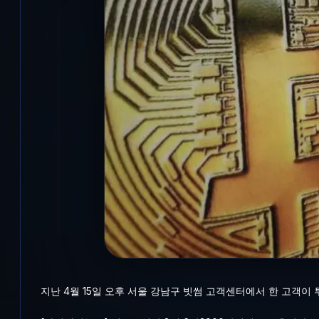
지난 4월 15일 오후 서울 강남구 빗썸 고객센터에서 한 고객이 