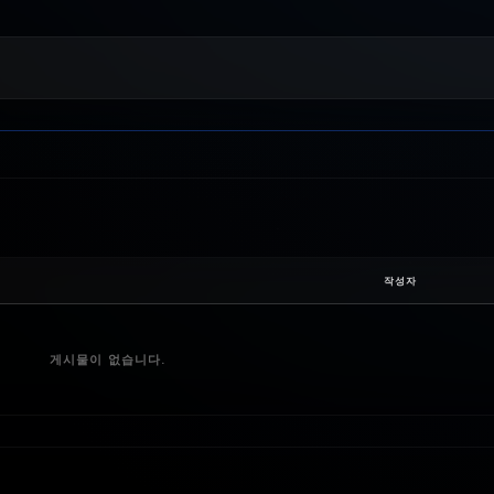
작성자
게시물이 없습니다.