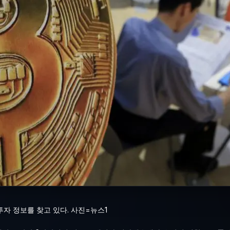
투자 정보를 찾고 있다. 사진=뉴스1