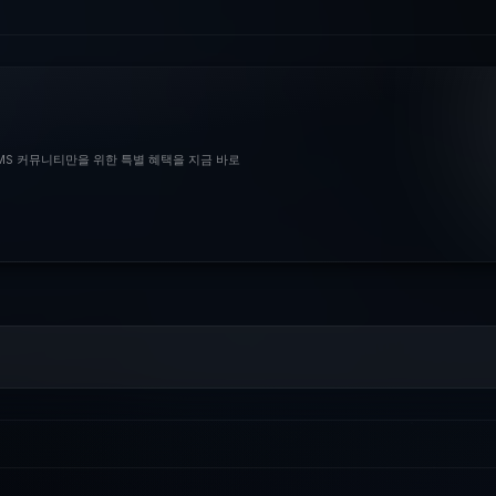
BMS 커뮤니티만을 위한 특별 혜택을 지금 바로