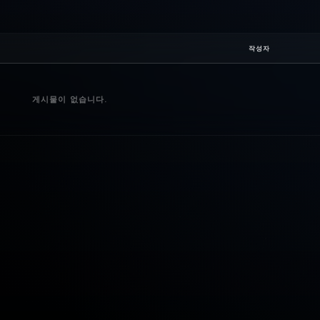
작성자
게시물이 없습니다.