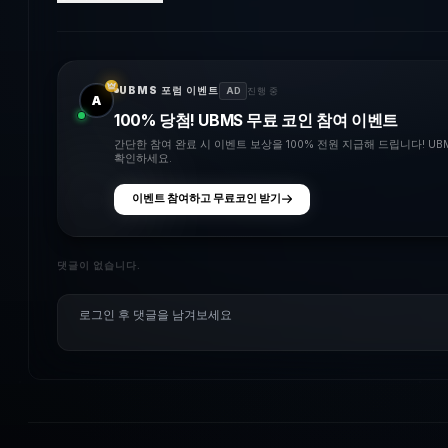
UBMS 포럼 이벤트
AD
진행 중
A
100% 당첨! UBMS 무료 코인 참여 이벤트
간단한 참여 완료 시 이벤트 보상을 100% 전원 지급해 드립니다! U
확인하세요.
이벤트 참여하고 무료코인 받기
댓글이 없습니다.