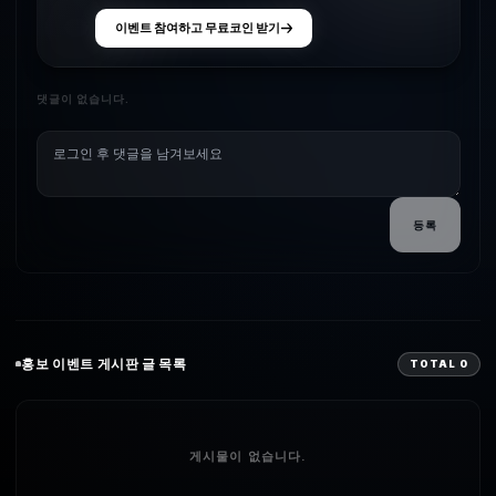
이벤트 참여하고 무료코인 받기
댓글이 없습니다.
등록
홍보 이벤트
게시판 글 목록
TOTAL
0
게시물이 없습니다.