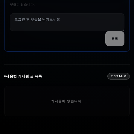
댓글이 없습니다.
등록
사용법
게시판 글 목록
TOTAL
0
게시물이 없습니다.