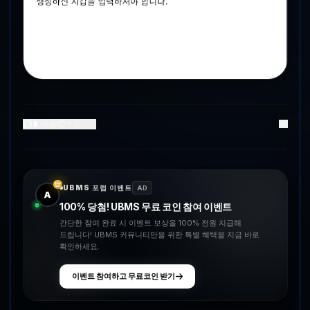
8
댓글
7
좋아요
UBMS 포럼 이벤트
AD
A
100% 당첨! UBMS 무료 코인 참여 이벤트
간단한 참여 완료 시 이벤트 보상을 100% 전원 지급해
드립니다! UBMS 커뮤니티만을 위한 특별 혜택을 지금 바로
확인하세요.
이벤트 참여하고 무료코인 받기