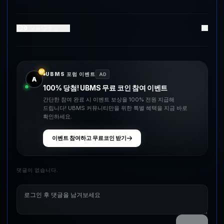
0
댓글
0
좋아요
UBMS 포럼 이벤트
AD
A
100% 당첨! UBMS 무료 코인 참여 이벤트
간단한 참여 완료 시 이벤트 보상을 100% 전원 지급해
드립니다! UBMS 커뮤니티만을 위한 특별 혜택을 지금 바로
확인하세요.
이벤트 참여하고 무료코인 받기
댓글이 없습니다.