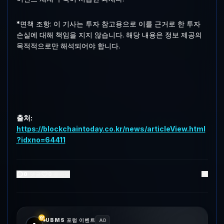
*면책 조항: 이 기사는 투자 참고용으로 이를 근거로 한 투자
손실에 대해 책임을 지지 않습니다. 해당 내용은 정보 제공의
목적적으로만 해석되어야 합니다.
출처:
https://blockchaintoday.co.kr/news/articleView.html
?idxno=64411
0
댓글
0
좋아요
UBMS 포럼 이벤트
AD