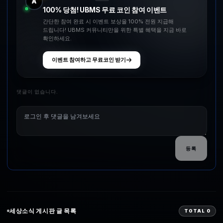
A
100% 당첨! UBMS 무료 코인 참여 이벤트
간단한 참여 완료 시 이벤트 보상을 100% 전원 지급해
드립니다! UBMS 커뮤니티만을 위한 특별 혜택을 지금 바로
확인하세요.
이벤트 참여하고 무료코인 받기
댓글이 없습니다.
등록
세상소식
게시판 글 목록
TOTAL
0