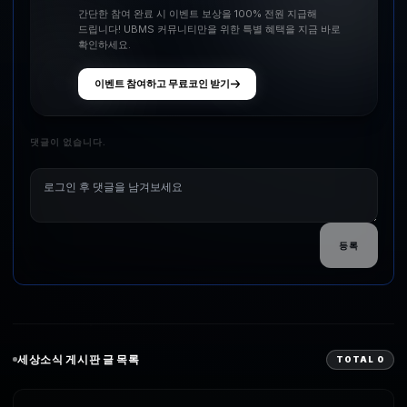
간단한 참여 완료 시 이벤트 보상을 100% 전원 지급해
드립니다! UBMS 커뮤니티만을 위한 특별 혜택을 지금 바로
확인하세요.
이벤트 참여하고 무료코인 받기
댓글이 없습니다.
등록
세상소식
게시판 글 목록
TOTAL
0