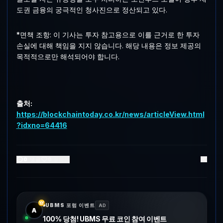
도권 금융의 궁극적인 청사진으로 정산되고 있다.
*면책 조항: 이 기사는 투자 참고용으로 이를 근거로 한 투자
손실에 대해 책임을 지지 않습니다. 해당 내용은 정보 제공의
목적적으로만 해석되어야 합니다.
출처:
https://blockchaintoday.co.kr/news/articleView.html
?idxno=64416
0
댓글
0
좋아요
UBMS 포럼 이벤트
AD
A
100% 당첨! UBMS 무료 코인 참여 이벤트