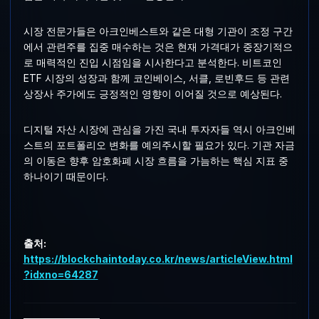
시장 전문가들은 아크인베스트와 같은 대형 기관이 조정 구간
에서 관련주를 집중 매수하는 것은 현재 가격대가 중장기적으
로 매력적인 진입 시점임을 시사한다고 분석한다. 비트코인
ETF 시장의 성장과 함께 코인베이스, 서클, 로빈후드 등 관련
상장사 주가에도 긍정적인 영향이 이어질 것으로 예상된다.
디지털 자산 시장에 관심을 가진 국내 투자자들 역시 아크인베
스트의 포트폴리오 변화를 예의주시할 필요가 있다. 기관 자금
의 이동은 향후 암호화폐 시장 흐름을 가늠하는 핵심 지표 중
하나이기 때문이다.
출처:
https://blockchaintoday.co.kr/news/articleView.html
?idxno=64287