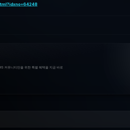
.html?idxno=64248
BMS 커뮤니티만을 위한 특별 혜택을 지금 바로