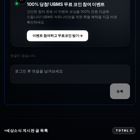
100% 당첨! UBMS 무료 코인 참여 이벤트
간단한 참여 완료 시 이벤트 보상을 100% 전원 지급해
드립니다! UBMS 커뮤니티만을 위한 특별 혜택을 지금 바로
확인하세요.
이벤트 참여하고 무료코인 받기
댓글이 없습니다.
등록
세상소식
게시판 글 목록
TOTAL
0