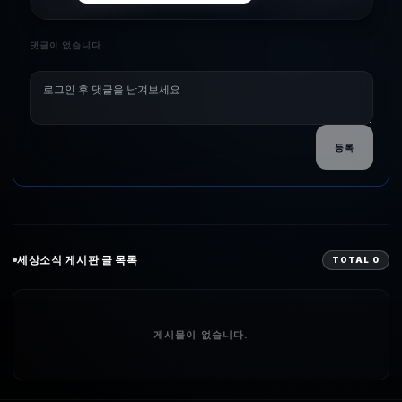
댓글이 없습니다.
등록
세상소식
게시판 글 목록
TOTAL
0
게시물이 없습니다.