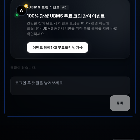
UBMS 포럼 이벤트
AD
A
100% 당첨! UBMS 무료 코인 참여 이벤트
간단한 참여 완료 시 이벤트 보상을 100% 전원 지급해
드립니다! UBMS 커뮤니티만을 위한 특별 혜택을 지금 바로
확인하세요.
이벤트 참여하고 무료코인 받기
댓글이 없습니다.
등록