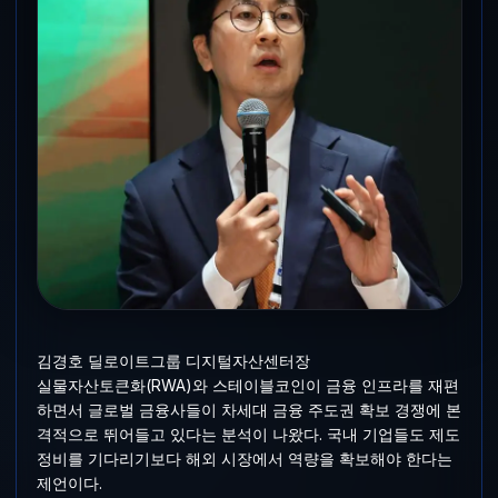
김경호 딜로이트그룹 디지털자산센터장
실물자산토큰화(RWA)와 스테이블코인이 금융 인프라를 재편
하면서 글로벌 금융사들이 차세대 금융 주도권 확보 경쟁에 본
격적으로 뛰어들고 있다는 분석이 나왔다. 국내 기업들도 제도
정비를 기다리기보다 해외 시장에서 역량을 확보해야 한다는
제언이다.