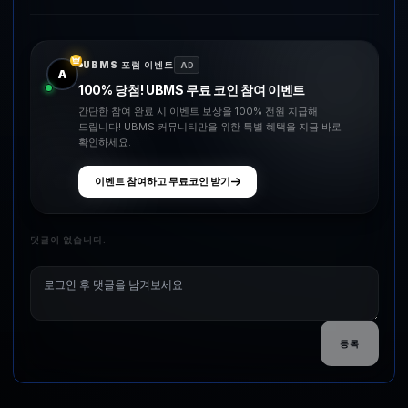
UBMS 포럼 이벤트
AD
A
100% 당첨! UBMS 무료 코인 참여 이벤트
간단한 참여 완료 시 이벤트 보상을 100% 전원 지급해
드립니다! UBMS 커뮤니티만을 위한 특별 혜택을 지금 바로
확인하세요.
이벤트 참여하고 무료코인 받기
댓글이 없습니다.
등록