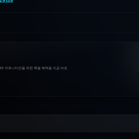
29139
BMS 커뮤니티만을 위한 특별 혜택을 지금 바로