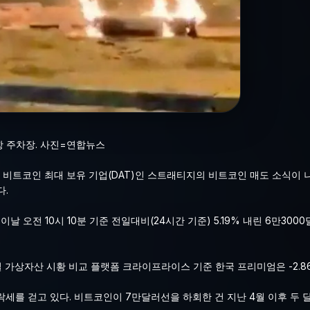
항 주차장. 사진=연합뉴스
 비트코인 최대 보유 기업(DAT)인 스트래티지의 비트코인 매도 소식이 
다.
오전 10시 10분 기준 전일대비(24시간 기준) 5.19% 내린 6만300
 가상자산 시황 비교 플랫폼 크라이프라이스 기준 한국 프리미엄은 -2.8
세를 걷고 있다. 비트코인이 7만달러선을 하회한 건 지난 4월 이후 두 달