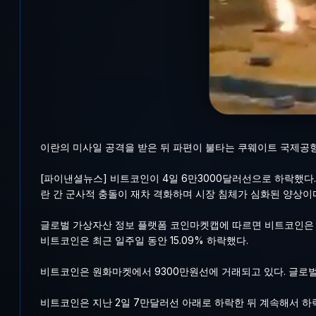
이란의 미사일 공격을 받은 뒤 파편이 불타는 쿠웨이트 국제공
[파이낸셜뉴스] 비트코인이 4일 6만3000달러선으로 하락했다.
란 간 군사적 충돌이 재차 격화하며 시장 침체가 심화된 양상이
글로벌 가상자산 정보 플랫폼 코인마켓캡에 따르면 비트코인은 이날 
비트코인은 최근 일주일 동안 15.09% 하락했다.
비트코인은 원화마켓에서 9300만원선에 거래되고 있다. 글로벌
비트코인은 지난 2일 7만달러선 아래로 하락한 뒤 계속해서 하락