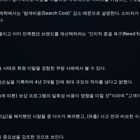
서는 '탐색비용(Search Cost)' 감소 때문으로 설명한다. 소비자가
다.
 이미 만족했던 브랜드를 재선택하려는 '인지적 종결 욕구(Need for C
 사태로 회원 이탈을 경험한 쿠팡 사례에서 볼 수 있다.
 영업손실을 기록하며 4년 3개월 만에 최대 규모의 적자를 냈다고 밝혔다.
출에 따른) 보상 프로그램의 일회성 비용이 영향을 미칠 것"이라며 "고
버십)을 해지했던 사람들 중 다수가 복귀했고, (유출) 사고 전과 비슷한 
의 중요성을 강조한 것으로 보인다.