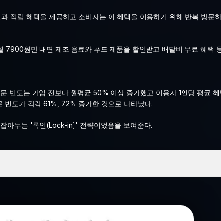
할인과 적립 혜택을 제공하고 소비자는 이 혜택을 이용하기 위해 반복 방문
 7900원만 내면 제조 음료와 푸드 제품을 할인받고 배달비 무료 혜택 등
빈도는 가입 전보다 월평균 50% 이상 증가했고 이용자 1인당 평균 혜택
 빈도가 각각 61%, 72% 증가한 것으로 나타났다.
두는 '록인(Lock-in)' 전략이었음을 보여준다.