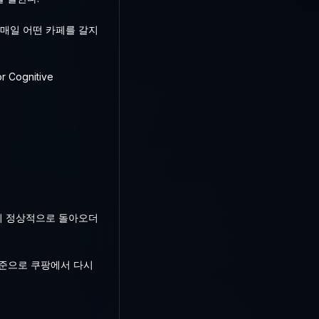
 매일 어떤 카페를 갈지
ognitive
객이 정상적으로 돌아오더
수준으로 쿠팡에서 다시