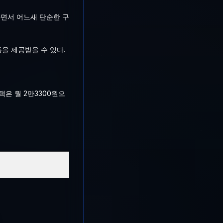
하면서 어느새 단순한 구
을 제공받을 수 있다.
은 월 2만3300원으