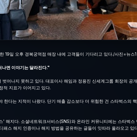
시작한 19일 오후 경복궁역점 매장 내에 고객들이 기다리고 있다./사진=뉴스1
떠나면 이야기는 달라진다."
에서 벗어나지 못하고 있다. 대표이사 해임과 정용진 신세계그룹 회장의 공
부정적 지표가 이어지고 있다.
야 한다는 지적이 나왔다. 단기 매출 감소보다 더 위험한 건 스타벅스의 
스' 해지다. 소셜네트워크서비스(SNS)와 온라인 커뮤니티에는 스타벅스
패스 해지 인증이나 해지 방법을 공유하는 글들이 잇따라 올라오고 있다