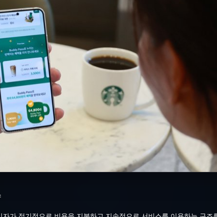
스
비자가 정기적으로 비용을 지불하고 지속적으로 서비스를 이용하는 구조를