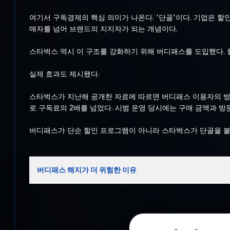
여기서 구독경제의 핵심 의미가 나온다. '단골'이다. 기업은 
매자를 넘어 브랜드의 지지자가 되는 개념이다.
스타벅스 역시 이 구조를 강화하기 위해 버디패스를 도입했다. 월
실제 효과도 제시됐다.
스타벅스가 지난해 공개한 자료에 따르면 버디패스 이용자의 방문 
로 구독료의 2배를 넘었다. 시범 운영 당시에는 구매 금액과 방문
버디패스가 단순 할인 프로그램이 아니라 스타벅스가 단골을 붙잡아
버디패스 해지가 더 위험한 이유