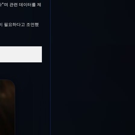
"며 관련 데이터를 제
이 필요하다고 조언했