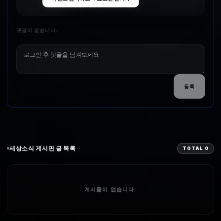
댓글이 없습니다.
등록
세상소식
게시판 글 목록
TOTAL
0
게시물이 없습니다.