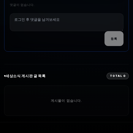
댓글이 없습니다.
등록
세상소식
게시판 글 목록
TOTAL
0
게시물이 없습니다.