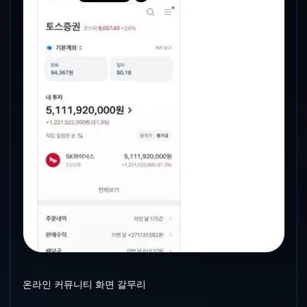
온라인 커뮤니티 화면 갈무리