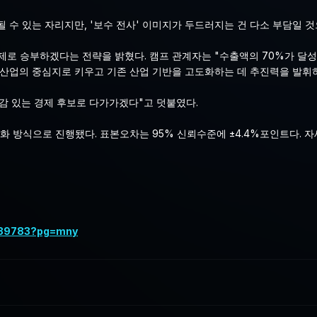
 수 있는 자리지만, '보수 전사' 이미지가 두드러지는 건 다소 부담일 
제로 승부하겠다는 전략을 밝혔다. 캠프 관계자는 "수출액의 70%가 달
장 산업의 중심지로 키우고 기존 산업 기반을 고도화하는 데 추진력을 발휘
감 있는 경제 후보로 다가가겠다"고 덧붙였다.
화 방식으로 진행됐다. 표본오차는 95% 신뢰수준에 ±4.4%포인트다. 
339783?pg=mny