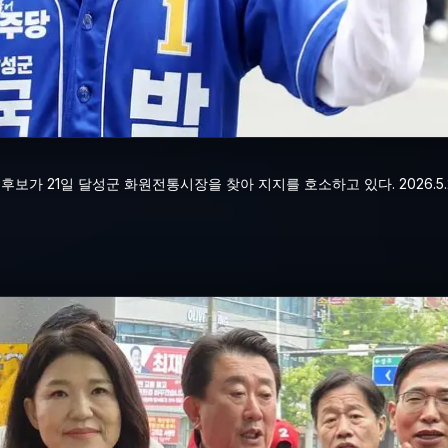
 21일 달성군 화원전통시장을 찾아 지지를 호소하고 있다. 2026.5.2