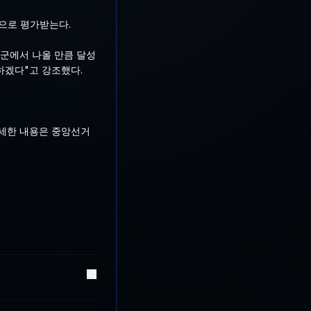
것으로 평가받는다.
성군에서 나올 만큼 달성
하겠다"고 강조했다.
자세한 내용은 중앙선거