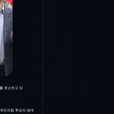
를 호소하고 있
 국민의힘 후보의 맞대