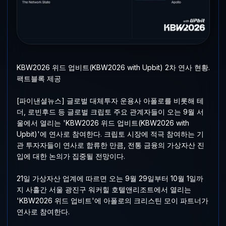
KBW2026 위드 업비트(KBW2026 with Upbit) 2차 연사 현황.
팩트블록 제공
[파이낸셜뉴스] 글로벌 대체투자 운용사 아폴로를 비롯해 테
더, 로빈후드 등 글로벌 크립토 주요 관계자들이 오는 9월 서
울에서 열리는 'KBW2026 위드 업비트(KBW2026 with
Upbit)'에 연사로 참여한다. 크립토 시장에 적극 참여하는 기
관 투자자들이 연사로 합류한 만큼, 전통 금융의 가상자산 진
입에 대한 논의가 집중될 전망이다.
21일 가상자산 업계에 따르면 오는 9월 29일부터 10월 1일까
지 사흘간 서울 광진구 워커힐 호텔앤리조트에서 열리는
'KBW2026 위드 업비트'에 아폴로의 크리스틴 모이 파트너가
연사로 참여한다.