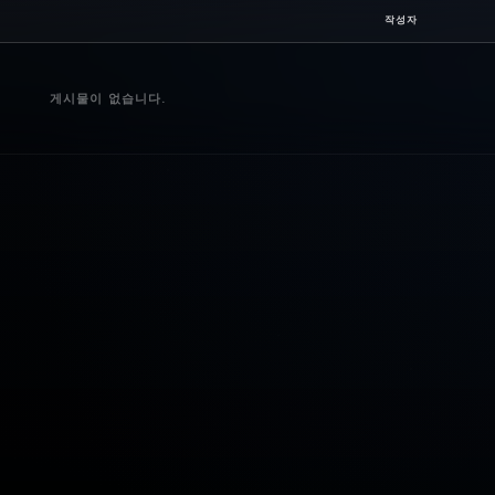
작성자
게시물이 없습니다.