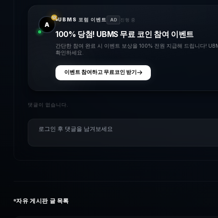
UBMS 포럼 이벤트
AD
진행 중
A
100% 당첨! UBMS 무료 코인 참여 이벤트
간단한 참여 완료 시 이벤트 보상을 100% 전원 지급해 드립니다! U
확인하세요.
이벤트 참여하고 무료코인 받기
댓글이 없습니다.
자유
게시판 글 목록