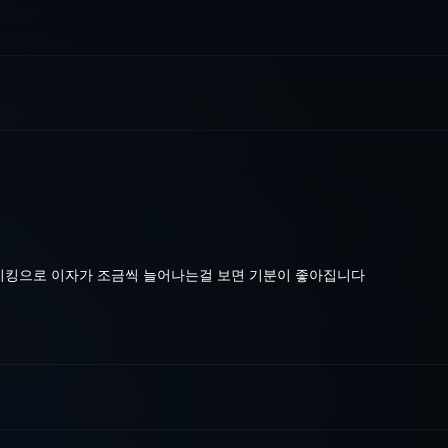
 혜택으로 이자가 조금씩 늘어나는걸 보면 기분이 좋아집니다이번에도 
이킹으로 이자가 조금씩 늘어나는걸 보면 기분이 좋아집니다