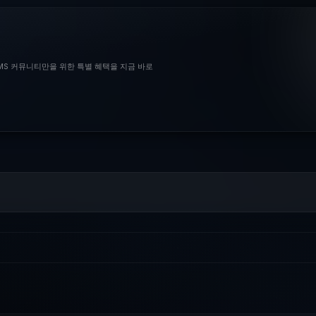
BMS 커뮤니티만을 위한 특별 혜택을 지금 바로