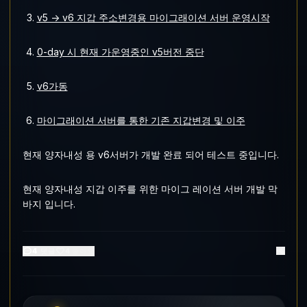
v5 -> v6 지갑 주소변경용 마이그래이션 서버 운영시작
0-day 시 현재 가운영중인 v5버전 중단
v6가동
마이그래이션 서버를 통한 기존 지갑변경 및 이주
현재 양자내성 용 v6서버가 개발 완료 되어 테스트 중입니다.
현재 양자내성 지갑 이주를 위한 마이그 레이션 서버 개발 막
바지 입니다.
4
댓글
4
좋아요