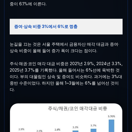
중이 6.1%에 이른다.
증여·상속 비중 3%에서 6%로 껑충
눈길을 끄는 것은 서울 주택에서 금융자산 매각 대금과 증여·
상속 비중이 올해 들어 증가 폭이 크다는 점이다.
주식·채권·코인 매각 대금 비중은 2021년 2.9%, 2024년 3.3%,
2025년 3.7%를 기록했다. 올해 들어서는 6%선에 육박한 것
이다. 부의 대물림인 상속 및 증여도 비슷하다. 과거에는 3%대
중반 수준이었다. 하지만 올해 1~3월에는 6%를 넘어선 것이
다.