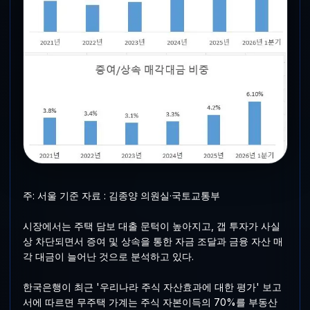
주: 서울 기준 자료 : 김종양 의원실·국토교통부
시장에서는 주택 담보 대출 문턱이 높아지고, 갭 투자가 사실
상 차단되면서 증여 및 상속을 통한 자금 조달과 금융 자산 매
각 대금이 늘어난 것으로 분석하고 있다.
한국은행이 최근 '우리나라 주식 자산효과에 대한 평가' 보고
서에 따르면 무주택 가계는 주식 자본이득의 70%를 부동산