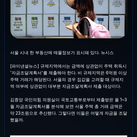
서울 시내 한 부동산에 매물정보가 표시돼 있다. 뉴시스
[파이낸셜뉴스] 규제지역에서는 금액에 상관없이 주택 취득시
'자금조달계획서'를 제출해야 한다. 비 규제지역은 6억원 이상
주택 거래가 해당된다. 서울의 경우 집값을 고려할 때 규제지
역 여부에 상관없이 대부분 자금조달계획서 제출 대상이다.
김종양 국민의힘 의원실이 국토교통부로부터 제출받은 올 1~3
월 자금조달계획서를 분석해 보면 서울 주택 총 거래 금액은
약 23조원으로 추산됐다. 그렇다면 이들은 어떻게 자금을 조달
했을까.