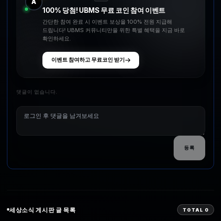
A
100% 당첨! UBMS 무료 코인 참여 이벤트
간단한 참여 완료 시 이벤트 보상을 100% 전원 지급해
드립니다! UBMS 커뮤니티만을 위한 특별 혜택을 지금 바로
확인하세요.
이벤트 참여하고 무료코인 받기
댓글이 없습니다.
등록
세상소식
게시판 글 목록
TOTAL
0