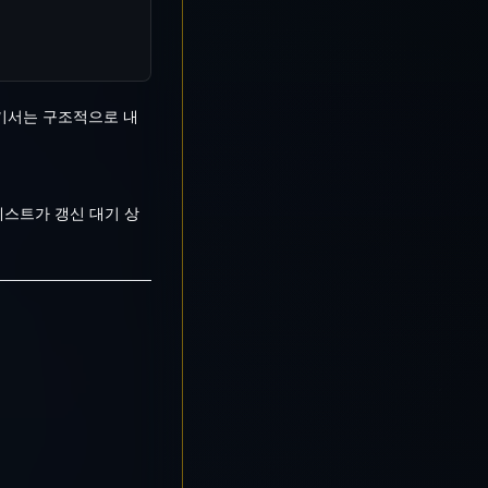
기서는 구조적으로 내
테스트가 갱신 대기 상