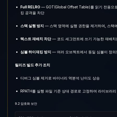
Full RELRO
— GOT(Global Offset Table)를 읽기
킹 공격을 차단
스택 실행 방지
— 스택 영역에 실행 권한을 제거하여, 스택
텍스트 재배치 차단
— 코드 세그먼트에 쓰기 가능한 재배치
심볼 하이재킹 방지
— 여러 오브젝트에서 동일 심볼이 정의될
릴리즈 빌드 추가 조치
디버그 심볼 제거로 바이너리 역분석 난이도 상승
RPATH를 실행 파일 기준 상대 경로로 고정하여 라이브러리
9.2 암호화 보안