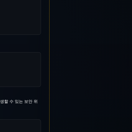
생할 수 있는 보안 위