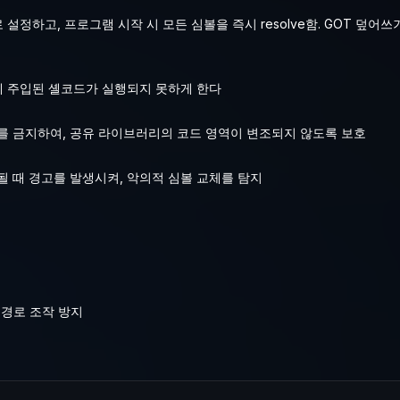
 전용으로 설정하고, 프로그램 시작 시 모든 심볼을 즉시 resolve함. GOT 덮
에 주입된 셸코드가 실행되지 못하게 한다
를 금지하여, 공유 라이브러리의 코드 영역이 변조되지 않도록 보호
 때 경고를 발생시켜, 악의적 심볼 교체를 탐지
 경로 조작 방지