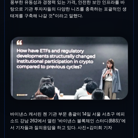
풍부한 유동성과 경쟁력 있는 가격, 안전한 보안 인프라를 바
탕으로 기관 투자자들의 다양한 니즈를 충족하는 포괄적인 생
태계를 구축해 나갈 것"이라고 말했다.
바이낸스 캐서린 첸 기관 부문 총괄이 14일 서울 서초구 에피
소드 강남 262에서 열린 ‘바이낸스 블록체인 스터디(BBS)’에
서 기자들과 질의응답을 하고 있다. 사진=김미희 기자