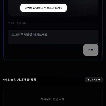
이벤트 참여하고 무료코인 받기
댓글이 없습니다.
등록
세상소식
게시판 글 목록
TOTAL
0
게시물이 없습니다.