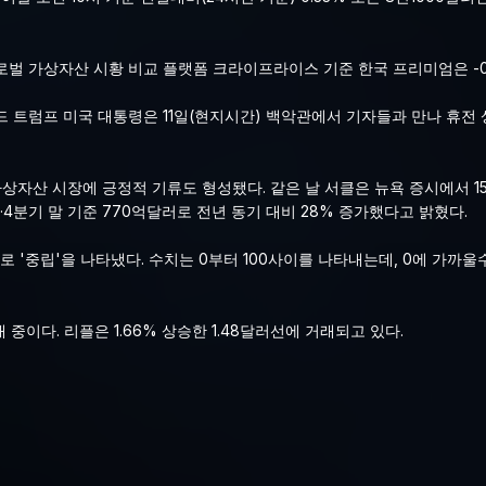
로벌 가상자산 시황 비교 플랫폼 크라이프라이스 기준 한국 프리미엄은 -0.
 트럼프 미국 대통령은 11일(현지시간) 백악관에서 기자들과 만나 휴전 
자산 시장에 긍정적 기류도 형성됐다. 같은 날 서클은 뉴욕 증시에서 15.91
·4분기 말 기준 770억달러로 전년 동기 대비 28% 증가했다고 밝혔다.
로 '중립'을 나타냈다. 수치는 0부터 100사이를 나타내는데, 0에 가까울수
 중이다. 리플은 1.66% 상승한 1.48달러선에 거래되고 있다.