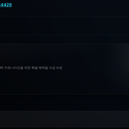
34429
BMS 커뮤니티만을 위한 특별 혜택을 지금 바로