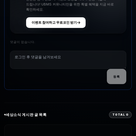
드립니다! UBMS 커뮤니티만을 위한 특별 혜택을 지금 바로
확인하세요.
이벤트 참여하고 무료코인 받기
댓글이 없습니다.
등록
세상소식
게시판 글 목록
TOTAL
0