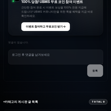
100% 당첨! UBMS 무료 코인 참여 이벤트
간단한 참여 완료 시 이벤트 보상을 100% 전원 지급해
드립니다! UBMS 커뮤니티만을 위한 특별 혜택을 지금 바로
확인하세요.
이벤트 참여하고 무료코인 받기
댓글이 없습니다.
등록
카테고리
게시판 글 목록
TOTAL
0