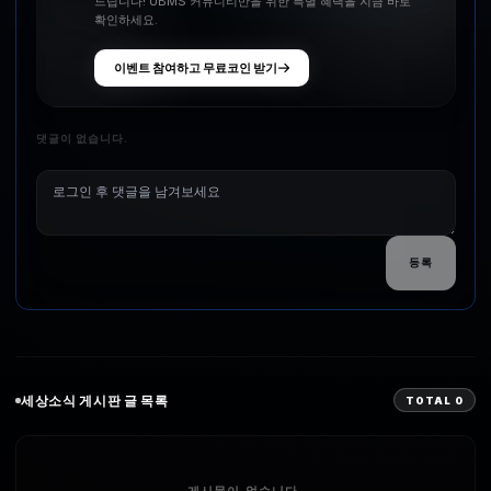
드립니다! UBMS 커뮤니티만을 위한 특별 혜택을 지금 바로
확인하세요.
이벤트 참여하고 무료코인 받기
댓글이 없습니다.
등록
세상소식
게시판 글 목록
TOTAL
0