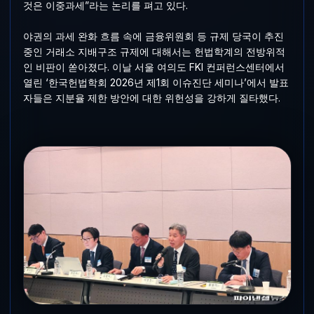
것은 이중과세”라는 논리를 펴고 있다.
야권의 과세 완화 흐름 속에 금융위원회 등 규제 당국이 추진
중인 거래소 지배구조 규제에 대해서는 헌법학계의 전방위적
인 비판이 쏟아졌다. 이날 서울 여의도 FKI 컨퍼런스센터에서
열린 ‘한국헌법학회 2026년 제1회 이슈진단 세미나’에서 발표
자들은 지분율 제한 방안에 대한 위헌성을 강하게 질타했다.