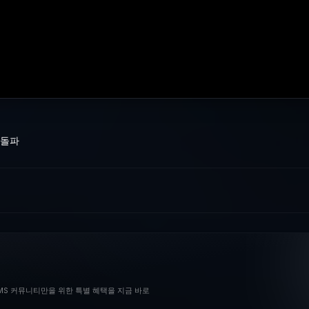
 돌파
BMS 커뮤니티만을 위한 특별 혜택을 지금 바로