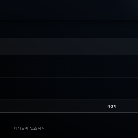
작성자
게시물이 없습니다.