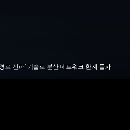
술로 분산 네트워크 한계 돌파
다중경로 전파’ 기술로 분산 네트워크 한계 돌파