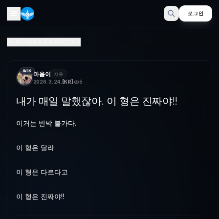
로그인
내가 매일 말했잖아. 이 형은 진짜야!!
RETURN TO SECTOR
이거는 반박 불가다.이 형은 달라이 형은 다르다고이 형은 진짜야!!
LV.10
마음이
자유
2026. 3. 24.
[
KR
]
5
내가 매일 말했잖아. 이 형은 진짜야!!
이거는 반박 불가다.
이 형은 달라
이 형은 다르다고
이 형은 진짜야!!