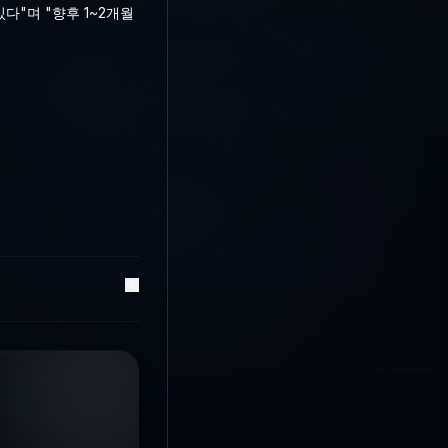
"며 "향후 1~2개월