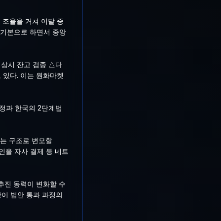
 조율을 거쳐 이달 중
 기본으로 하면서 중앙
상시 잔고 검증 △다
 있다. 이는 원화마켓
제정과 한국의 2단계법
지는 구조로 변모할
인을 자사 결제 등 네트
 추진 동력이 변화할 수
항이 법안 통과 과정의