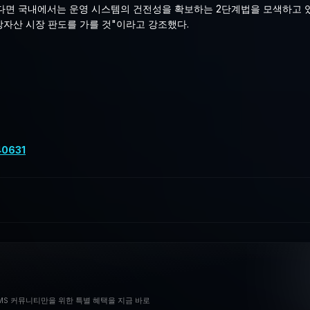
면 국내에서는 운영 시스템의 건전성을 확보하는 2단계법을 모색하고 있다
자산 시장 판도를 가를 것"이라고 강조했다.
40631
BMS 커뮤니티만을 위한 특별 혜택을 지금 바로