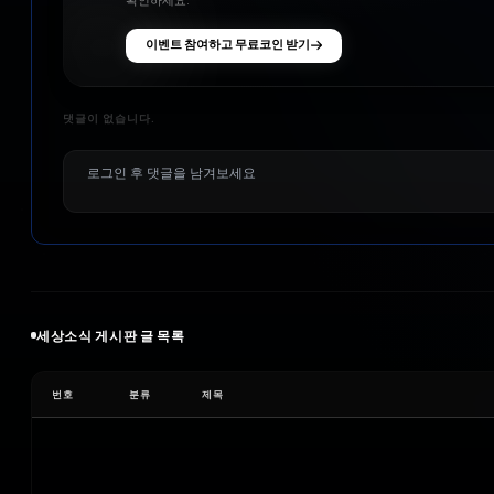
확인하세요.
이벤트 참여하고 무료코인 받기
댓글이 없습니다.
세상소식
게시판 글 목록
번호
분류
제목