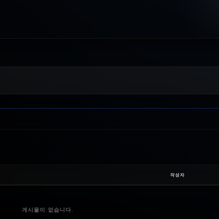
작성자
게시물이 없습니다.