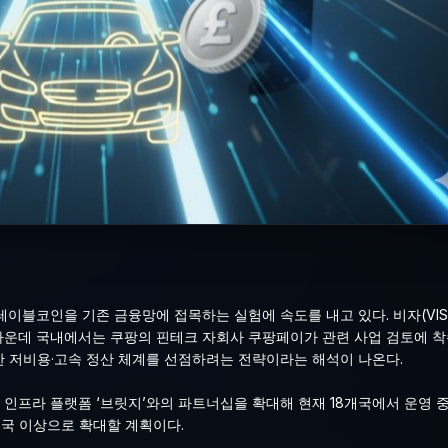
이블코인을 기존 금융망에 접목하는 실험에 속도를 내고 있다. 비자(VIS
가운데 국내에서는 쿠팡의 핀테크 자회사 쿠팡페이가 관련 사업 검토에 착수
반 저비용·고속 정산 체계를 선점하려는 전략이라는 해석이 나온다.
 인프라 플랫폼 ‘브릿지’와의 파트너십을 확대해 현재 18개국에서 운영 
개국 이상으로 확대할 계획이다.