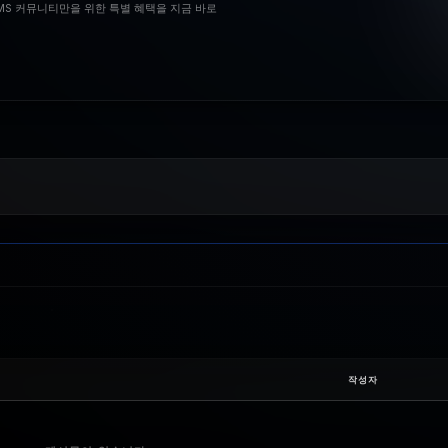
BMS 커뮤니티만을 위한 특별 혜택을 지금 바로
작성자