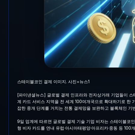
스테이블코인 결제 이미지. 사진=뉴스1
[파이낸셜뉴스] 글로벌 결제 인프라와 전자상거래 기업들이 스테
계 카드 서비스 지역을 전 세계 100여개국으로 확대하기로 한 
잡한 중개 단계를 거치는 전통 결제망을 보완하고 블록체인 기
9일 업계에 따르면 글로벌 결제 기술 기업 비자는 스테이블코인
형 비자 카드를 연내 유럽·아시아태평양·아프리카·중동 등 100