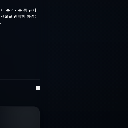
안이 논의되는 등 규제
제 관할을 명확히 하려는
.