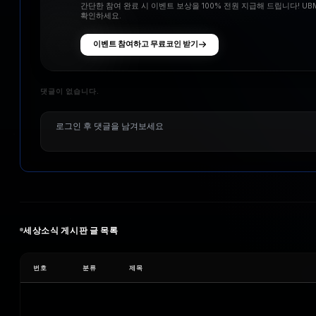
간단한 참여 완료 시 이벤트 보상을 100% 전원 지급해 드립니다! U
확인하세요.
이벤트 참여하고 무료코인 받기
댓글이 없습니다.
세상소식
게시판 글 목록
번호
분류
제목