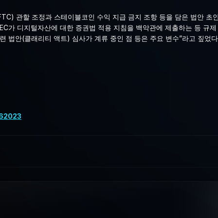
TC) 관할 조정과 스테이블코인 수익 지급 금지 조항 등을 담은 법안 초
 SEC가 디지털자산에 대한 증권법 적용 지침을 백악관에 제출하는 등 규
 법안(클래리티 액트) 심사가 계류 중인 점 등은 주요 변수”라고 짚었다
362023