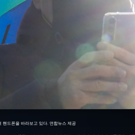
 핸드폰을 바라보고 있다. 연합뉴스 제공