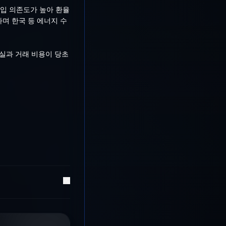
입 의존도가 높아 환율
며 한국 등 에너지 수
실과 거래 비용이 당초