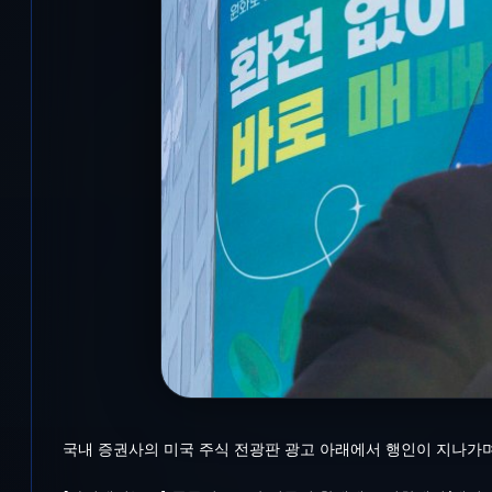
국내 증권사의 미국 주식 전광판 광고 아래에서 행인이 지나가며