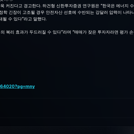
욱 커진다고 경고한다. 하건형 신한투자증권 연구원은 “한국은 에너지 수
 지정학 긴장이 고조될 경우 안전자산 선호에 수반되는 강달러 압력이 나타나
될 수 있다”라고 말했다.
 복리 효과가 두드러질 수 있다”라며 “매매가 잦은 투자자라면 평가 손
6064020?pg=mny