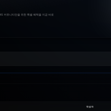
BMS 커뮤니티만을 위한 특별 혜택을 지금 바로
작성자