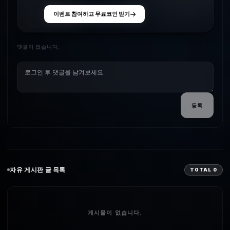
이벤트 참여하고 무료코인 받기
댓글이 없습니다.
등록
자유
게시판 글 목록
TOTAL
0
게시물이 없습니다.