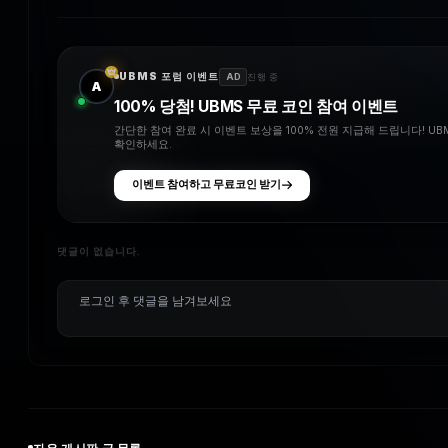
UBMS 포럼 이벤트
AD
진행 중
A
100% 당첨! UBMS 무료 코인 참여 이벤트
간단한 참여 완료 시 이벤트 보상을 100% 전원 지급해 드립니다! U
확인하세요.
이벤트 참여하고 무료코인 받기
댓글이 없습니다.