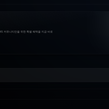
BMS 커뮤니티만을 위한 특별 혜택을 지금 바로