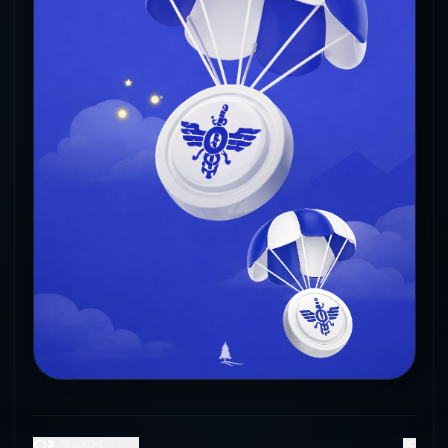
3
댓글
4
좋아요