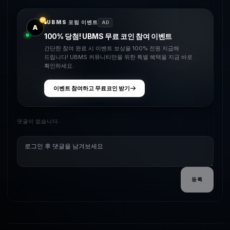
UBMS 포럼 이벤트
AD
A
100% 당첨! UBMS 무료 코인 참여 이벤트
간단한 참여 완료 시 이벤트 보상을 100% 전원 지급해
드립니다! UBMS 커뮤니티만을 위한 특별 혜택을 지금 바로
확인하세요.
이벤트 참여하고 무료코인 받기
댓글이 없습니다.
등록