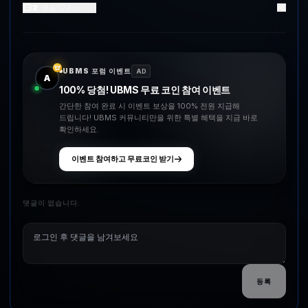
2
댓글
3
좋아요
UBMS 포럼 이벤트
AD
A
100% 당첨! UBMS 무료 코인 참여 이벤트
간단한 참여 완료 시 이벤트 보상을 100% 전원 지급해
드립니다! UBMS 커뮤니티만을 위한 특별 혜택을 지금 바로
확인하세요.
이벤트 참여하고 무료코인 받기
댓글이 없습니다.
등록