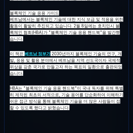
블록체인 기술 응용 가이드
베트남에서는 블록체인 기술에 대한 지식 보급 및 적용을 위한
활동이 활발히 추진되고 있습니다. 2월 8일에는 호치민시 블
록체인 협회(HBA)가 "블록체인 기술 응용 핸드북"을 발간했
습니다.
이 책은
베트남 정부가
2030년까지 블록체인 기술의 연구, 개
발, 응용 및 활용 분야에서 베트남을 지역 선도국이자 국제적
위상을 갖춘 국가로 만들고자 하는 목표의 일환으로 출판되었
습니다.
HBA는 "블록체인 기술 응용 핸드북"이 국내 독자를 위해 특별
히 제작된 최초의 서적으로, 기술 용어를 단순화하여 이해하기
쉬운 접근 방식을 통해 블록체인 기술을 더 많은 사람들이 접
할 수 있도록 했다고 밝혔습니다.