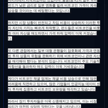
펀드가 낮은 금리로 일본 엔화를 빌려 비트코인 ​​가격이 계속
상승할 것이라는 데 베팅했다는 것입니다.
하지만 시장 상황이 반전되고 차입 비용이 상승하자 이러한 투
자 자산의 가치는 빠르게 하락했고, 펀드들은 비트코인을 비롯
한 여러 자산을 매도하면서 가격 하락 압력이 더욱 커졌습니
다.
또 다른 관점에서는 일부 대형 은행들이 암호화폐 가격과 연동
된 투자 상품의 위험을 완화하기 위해 비트코인이나 관련 자산
을 매각해야 했다는 분석이 있습니다. 비트코인이 주요 기술적
저항선을 돌파하자 매도 압력이 더욱 거세졌습니다.
게다가 비트코인 ​​채굴 업계는 채굴 비용 상승으로 인해 많은
어려움에 직면하고 있으며, 많은 기업들이 인공지능 데이터 센
터 투자에 집중하고 비트코인 ​​보유량을 매각하고 있습니다.
따라서 장기 투자자들은 더욱 신중해지고 있으며, 이는 시장
심리가 여전히 상당히 약하다는 것을 나타냅니다.