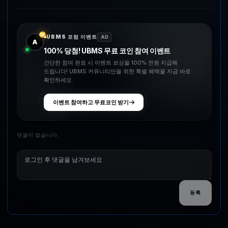
UBMS 포럼 이벤트
AD
A
100% 당첨! UBMS 무료 코인 참여 이벤트
간단한 참여 완료 시 이벤트 보상을 100% 전원 지급해
드립니다! UBMS 커뮤니티만을 위한 특별 혜택을 지금 바로
확인하세요.
이벤트 참여하고 무료코인 받기
댓글이 없습니다.
등록