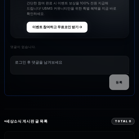
간단한 참여 완료 시 이벤트 보상을 100% 전원 지급해
드립니다! UBMS 커뮤니티만을 위한 특별 혜택을 지금 바로
확인하세요.
이벤트 참여하고 무료코인 받기
댓글이 없습니다.
등록
세상소식
게시판 글 목록
TOTAL
0