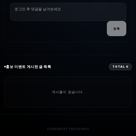
등록
홍보 이벤트
게시판 글 목록
TOTAL
0
게시물이 없습니다.
CORE
SAFETY
NODES
API