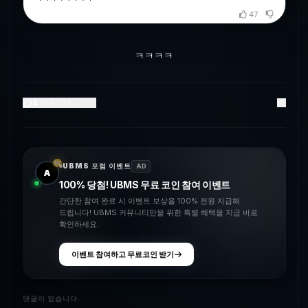
ㅋㅋㅋㅋ
2
댓글
2
좋아요
UBMS 포럼 이벤트
AD
A
100% 당첨! UBMS 무료 코인 참여 이벤트
간단한 참여 완료 시 이벤트 보상을 100% 전원 지급해
드립니다! UBMS 커뮤니티만을 위한 특별 혜택을 지금 바로
확인하세요.
이벤트 참여하고 무료코인 받기
댓글이 없습니다.