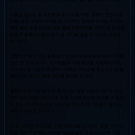
사용량 감소는 곧 네트워크 유지 비용 부담, 검증자 인센티브
약화, 보안 구조의 취약성 등 구조적인 문제로 이어질 수 있다.
특히 결제·송금·정산과 같은 범용 트랜잭션을 주력으로 삼아온
범용 L1 블록체인들은 점차 설 자리를 잃을 수 있다는 우려도
제기된다.
그렇다고 해서 모든 블록체인 인프라 프로젝트의 미래가 어둡
기만 한 것은 아니다. 대기업들이 자체 체인을 구축하더라도,
구조적으로 기업이 제공하기 어려운 서비스를 중심으로 한 블
록체인은 여전히 존재 가치를 유지할 수 있다.
블록체인의 가장 큰 강점 중 하나는 검열 저항성이다. 누구나
허가 없이 애플리케이션을 만들고 네트워크에 참여할 수 있다
는 점은, 규제와 브랜드 이미지에 민감한 대기업들이 쉽게 선
택하기 어려운 영역이다.
도박, 고위험 파생상품, 강한 익명성을 요구하는 금융 서비스
등은 대표적인 예다. 이러한 서비스들은 규제 리스크와 기업