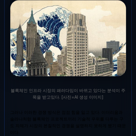
블록체인 인프라 시장의 패러다임이 바뀌고 있다는 분석이 주
목을 받고있다. [사진=AI 생성 이미지]
그러나 이러한 경쟁 방식은 점점 힘을 잃고 있다. 이더리움과
솔라나처럼 블록체인 프로젝트끼리 기술적 우위를 다투는 구
도 자체가 시장의 본질적인 경쟁을 설명하지 못하게 됐기 때문
이다.