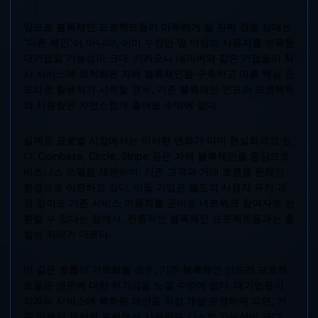
앞으로 블록체인 프로젝트들이 마주하게 될 진짜 경쟁 상대는
'다른 체인'이 아니라, 이미 수천만 명 이상의 사용자를 보유한
대기업일 가능성이 크다. 카카오나 네이버와 같은 기업들이 자
사 서비스에 최적화된 자체 블록체인을 구축하고 이를 핵심 인
프라로 활용하기 시작할 경우, 기존 블록체인 인프라 프로젝트
의 사용량은 자연스럽게 줄어들 수밖에 없다.
실제로 글로벌 시장에서는 이러한 변화가 이미 현실화되고 있
다. Coinbase, Circle, Stripe 등은 자체 블록체인을 중심으로
비즈니스 모델을 재편하며, 기존 고객과 거래 흐름을 온체인
환경으로 이전하고 있다. 이들 기업은 별도의 사용자 유치 과
정 없이도 기존 서비스 이용자를 곧바로 네트워크 참여자로 전
환할 수 있다는 점에서, 전통적인 블록체인 프로젝트들과는 출
발선 자체가 다르다.
이 같은 흐름이 가속화될 경우, 기존 블록체인 인프라 프로젝
트들은 생존에 대한 위기감을 느낄 수밖에 없다. 대기업들이
각자의 서비스에 특화된 체인을 직접 개발·운영하게 되면, 기
존 퍼블릭 체인의 트랜잭션 사용량은 감소할 가능성이 크다.