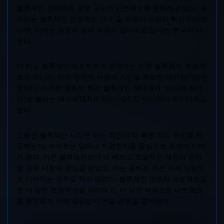
블록체인 생태계의 경쟁 구도가 근본적으로 변화하고 있다. 과
거에는 블록체인 프로젝트 간 기술 경쟁이 시장의 핵심 이슈였
다면, 이제는 경쟁의 상대 자체가 달라지고 있다는 분석이 나
온다.
더 이상 블록체인 프로젝트의 경쟁자는 다른 블록체인 프로젝
트가 아니라, 이미 방대한 사용자 기반을 확보한 대기업이라는
것이다. 이러한 변화는 특히 블록체인 생태계의 '인프라 레이
어'로 불리는 레이어1(L1)과 레이어2(L2) 섹터에서 두드러지고
있다.
그동안 블록체인 시장은 어느 체인이 더 빠른 처리 속도를 제
공하는지, 수수료는 얼마나 저렴한지를 중심으로 경쟁이 이어
져 왔다. 기존 블록체인보다 더 빠르고 효율적인 체인이 등장
할 경우 시장의 관심을 받았고, 이는 곧바로 토큰 가격 상승으
로 이어지는 경우도 적지 않았다. 블록체인 인프라 프로젝트들
은 더 많은 트랜잭션을 처리하고, 더 낮은 비용으로 네트워크
를 운영하기 위해 끊임없이 기술 경쟁을 벌여왔다.