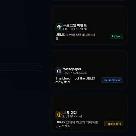
무료코인 이벤트
FREE COIN EVENT
UBMS 코인의 행운을 잡으세
Airdrop
요!
Whitepaper
TECHNICAL DOCS
The blueprint of the UBMS
Documentation
ecosystem.
보유 랭킹
LIVE RANKING
UBMS 생태계 최고의 기여자를
Top Holders
만나보세요.