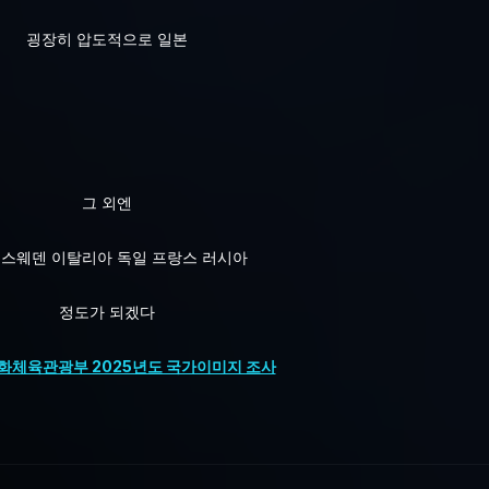
굉장히 압도적으로 일본
그 외엔
 스웨덴 이탈리아 독일 프랑스 러시아
정도가 되겠다
화체육관광부 2025년도 국가이미지 조사