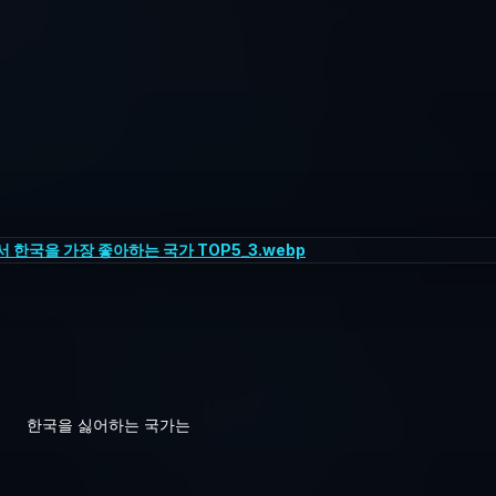
한국을 싫어하는 국가는