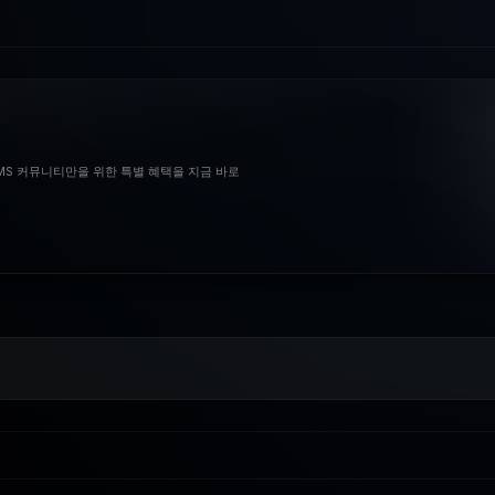
BMS 커뮤니티만을 위한 특별 혜택을 지금 바로