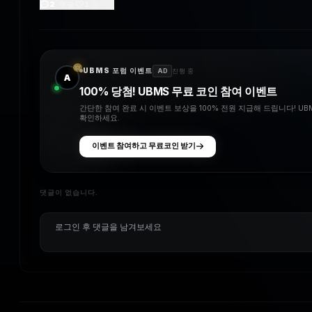
2
댓글
1
좋아요
UBMS 포럼 이벤트
AD
진행 중
A
100% 당첨! UBMS 무료 코인 참여 이벤트
간단한 참여 완료 시 이벤트 보상을 100% 전원 지급해 드립니다! U
확인하세요.
이벤트 참여하고 무료코인 받기
댓글이 없습니다.