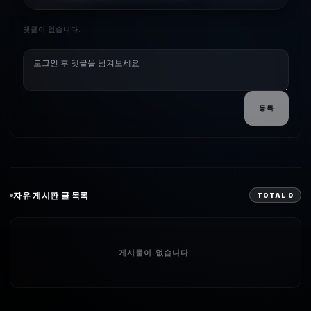
댓글이 없습니다.
등록
자유
게시판 글 목록
TOTAL
0
게시물이 없습니다.