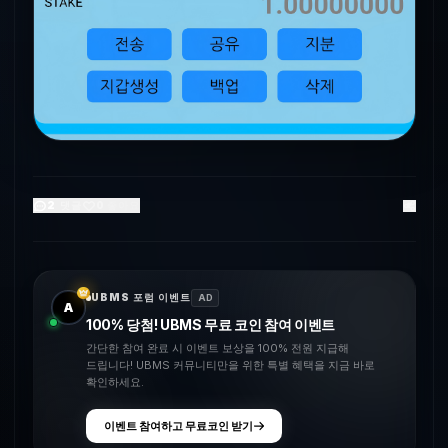
2
댓글
0
좋아요
UBMS 포럼 이벤트
AD
A
100% 당첨! UBMS 무료 코인 참여 이벤트
간단한 참여 완료 시 이벤트 보상을 100% 전원 지급해
드립니다! UBMS 커뮤니티만을 위한 특별 혜택을 지금 바로
확인하세요.
이벤트 참여하고 무료코인 받기